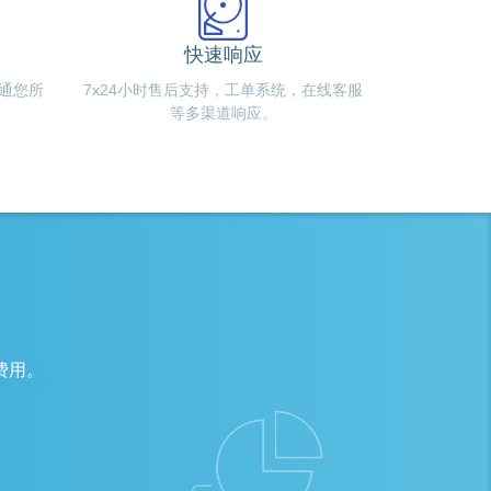
快速响应
通您所
7x24小时售后支持，工单系统，在线客服
等多渠道响应。
费用。