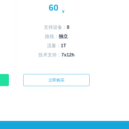
60
¥
支持设备：
8
路线：
独立
流量：
1T
技术支持：
7x12h
立即购买