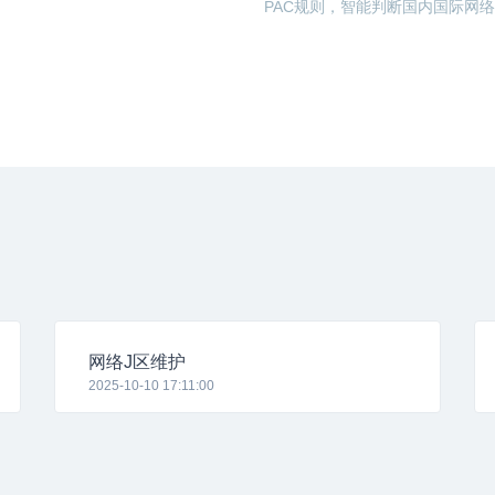
PAC规则，智能判断国内国际网
网络J区维护
2025-10-10 17:11:00