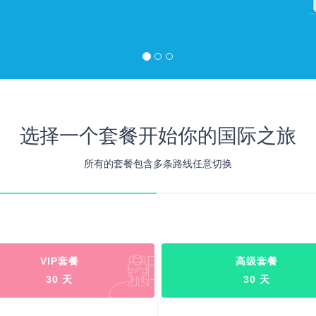
选择一个套餐开始你的国际之旅
所有的套餐包含多条路线任意切换
VIP套餐
高级套餐
30 天
30 天