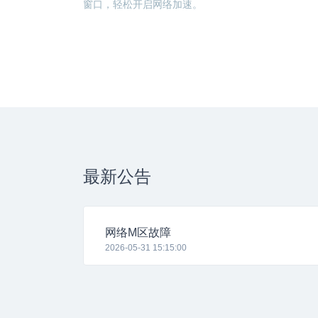
窗口，轻松开启网络加速。
最新公告
网络M区故障
2026-05-31 15:15:00