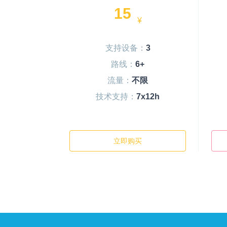
15
¥
支持设备：
3
路线：
6+
流量：
不限
技术支持：
7x12h
立即购买