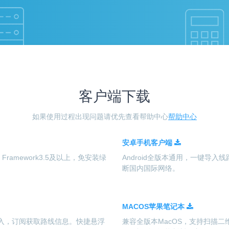
客户端下载
如果使用过程出现问题请优先查看帮助中心
帮助中心
安卓手机客户端
t Framework3.5及以上，免安装绿
Android全版本通用，一键导
断国内国际网络。
MACOS苹果笔记本
导入，订阅获取路线信息。快捷悬浮
兼容全版本MacOS，支持扫描