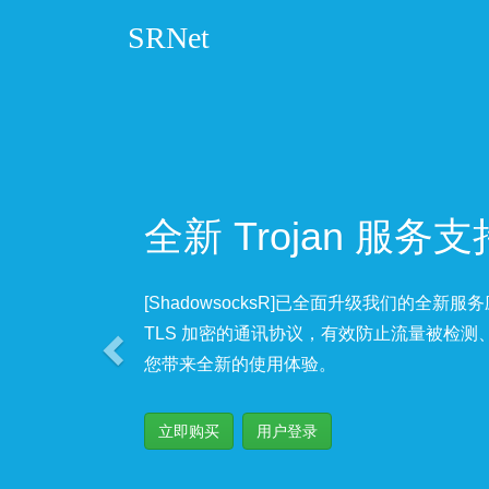
SRNet
Previous
全新 Trojan 服务支
[ShadowsocksR]已全面升级我们的全新服
TLS 加密的通讯协议，有效防止流量被检测、
您带来全新的使用体验。
立即购买
用户登录