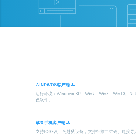
WINDWOS客户端
运行环境：Windows XP、Win7、Win8、Win10。Ne
色软件。
苹果手机客户端
支持IOS9及上免越狱设备，支持扫描二维码、链接