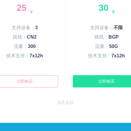
25
30
¥
¥
支持设备：
3
支持设备：
不限
路线：
CN2
路线：
BGP
流量：
300
流量：
50G
技术支持：
7x12h
技术支持：
7x12h
立即购买
立即购买
服务条款