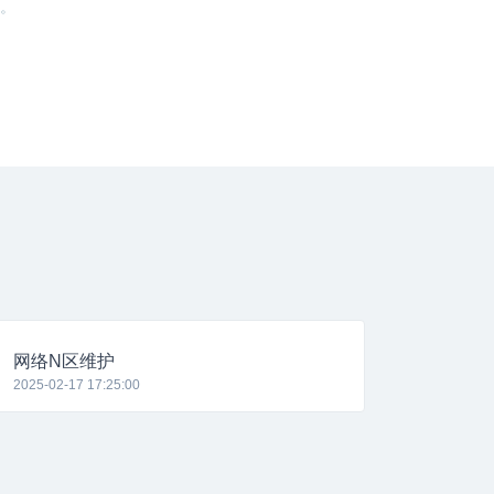
络。
网络N区维护
2025-02-17 17:25:00