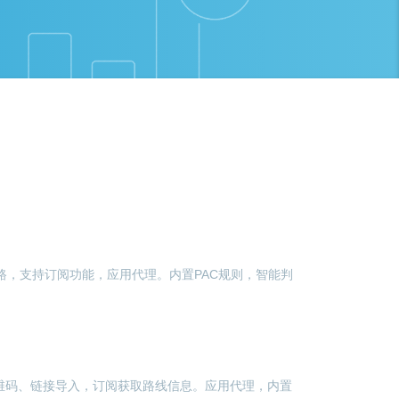
入线路，支持订阅功能，应用代理。内置PAC规则，智能判
二维码、链接导入，订阅获取路线信息。应用代理，内置