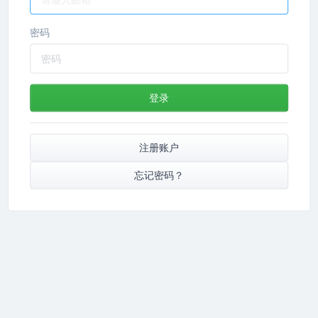
密码
登录
注册账户
忘记密码？