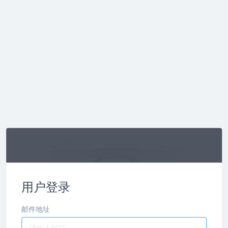
用户登录
邮件地址