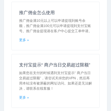
推广佣金怎么使用
推广佣金满10元以上可以申请提现到账号余
额，推广佣金满100元可以申请提现到支付宝账
号。推广佣金提现请在客户中心提交工单申请。
更多 »
支付宝提示“ 商户当日交易超过限额”
如果您在支付的时候遇到支付宝提示“ 商户当日
交易超过限额”，请尝试关掉您的VPN，然后再
用本站没有被屏蔽的网址访问。如果还是无法解
决，请联系在线客服！
更多 »