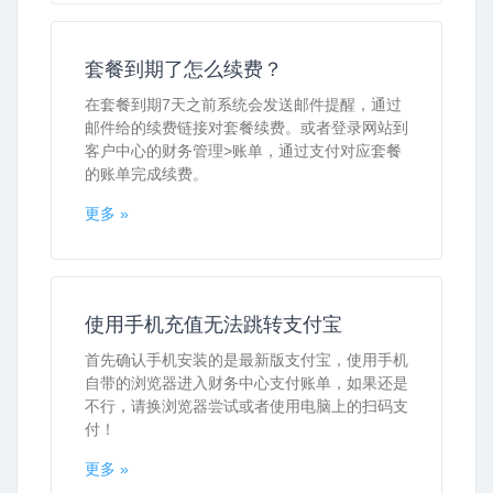
套餐到期了怎么续费？
在套餐到期7天之前系统会发送邮件提醒，通过
邮件给的续费链接对套餐续费。或者登录网站到
客户中心的财务管理>账单，通过支付对应套餐
的账单完成续费。
更多 »
使用手机充值无法跳转支付宝
首先确认手机安装的是最新版支付宝，使用手机
自带的浏览器进入财务中心支付账单，如果还是
不行，请换浏览器尝试或者使用电脑上的扫码支
付！
更多 »