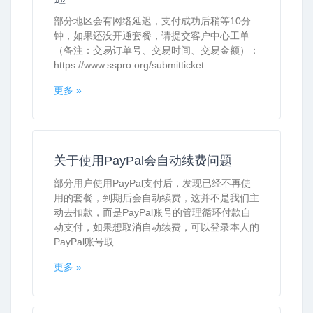
部分地区会有网络延迟，支付成功后稍等10分
钟，如果还没开通套餐，请提交客户中心工单
（备注：交易订单号、交易时间、交易金额）：
https://www.sspro.org/submitticket....
更多 »
关于使用PayPal会自动续费问题
部分用户使用PayPal支付后，发现已经不再使
用的套餐，到期后会自动续费，这并不是我们主
动去扣款，而是PayPal账号的管理循环付款自
动支付，如果想取消自动续费，可以登录本人的
PayPal账号取...
更多 »