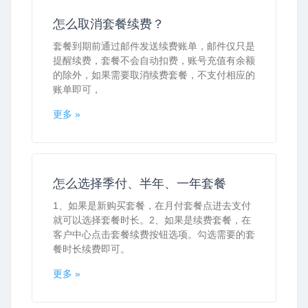
怎么取消套餐续费？
套餐到期前通过邮件发送续费账单，邮件仅只是
提醒续费，套餐不会自动扣费，账号充值有余额
的除外，如果需要取消续费套餐，不支付相应的
账单即可，
更多 »
怎么选择季付、半年、一年套餐
1、如果是新购买套餐，在月付套餐点进去支付
就可以选择套餐时长。2、如果是续费套餐，在
客户中心点击套餐续费按钮选项。勾选需要的套
餐时长续费即可。
更多 »