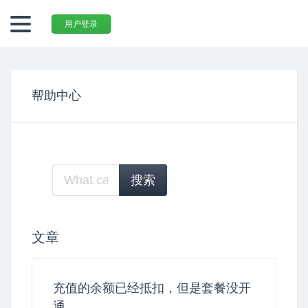
用户登录
帮助中心
文章
充值的余额已经抵扣，但是套餐没开
通