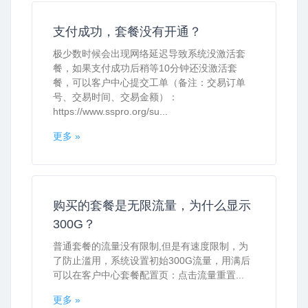
支付成功，套餐没有开通？
极少数时候会出现网络延迟导致系统没激活套
餐，如果支付成功后稍等10分钟还没激活套
餐，可以客户中心提交工单（备注：交易订单
号、交易时间、交易金额）：
https://www.sspro.org/su...
更多 »
购买的套餐是无限流量，为什么显示
300G？
普通套餐的流量没有限制,但是有速度限制，为
了防止滥用，系统设置初始300G流量，用满后
可以在客户中心套餐配置页：点击流量重置...
更多 »