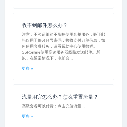
收不到邮件怎么办？
注意：不验证邮箱不影响使用套餐服务，验证邮
箱仅用于修改账号密码，接收支付订单信息，如
何使用套餐服务，请看帮助中心使用教程。
SSRonline使用高速服务器线路发送邮件。所
以，在通常情况下，电邮会...
更多 »
流量用完怎么办？怎么重置流量？
高级套餐可以付费：点击充值流量...
更多 »