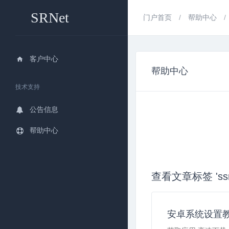
SRNet
门户首页
帮助中心
客户中心
帮助中心
技术支持
公告信息
帮助中心
查看文章标签 'ssr
安卓系统设置