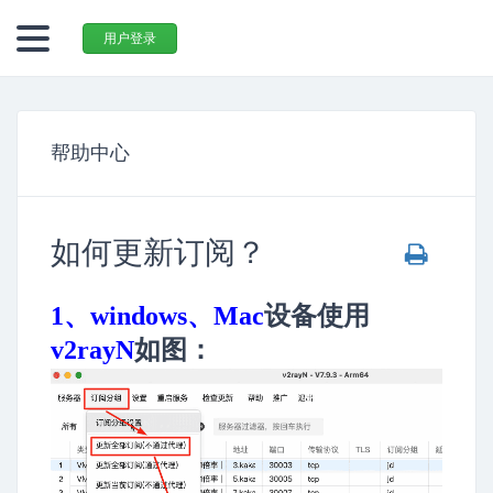
用户登录
帮助中心
如何更新订阅？
1、windows、Mac
设备使用
v2rayN
如图：