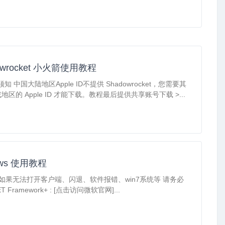
owrocket 小火箭使用教程
须知 中国大陆地区Apple ID不提供 Shadowrocket，您需要其
地区的 Apple ID 才能下载。教程最后提供共享账号下载 >...
ows 使用教程
如果无法打开客户端、闪退、软件报错、win7系统等 请务必
T Framework+ : [点击访问微软官网]...