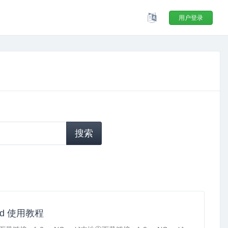
用户登录
oid 使用教程