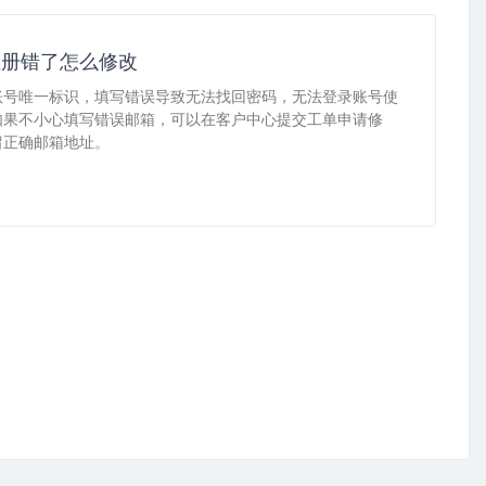
注册错了怎么修改
账号唯一标识，填写错误导致无法找回密码，无法登录账号使
如果不小心填写错误邮箱，可以在客户中心提交工单申请修
留正确邮箱地址。