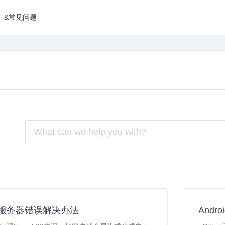
&常见问题
 内部服务器错误解决办法
Andr