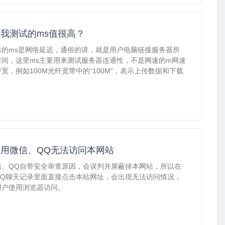
我测试的ms值很高？
示的ms是网络延迟，通俗的讲，就是用户电脑链接服务器所
时间，这里ms主要用来测试服务器连通性，不是网速的m网速
宽，例如100M光纤宽带中的“100M”，表示上传数据和下载
用微信、QQ无法访问本网站
信、QQ自带安全审查原因，会误判并屏蔽掉本网站，所以在
QQ聊天记录里面直接点击本站网址，会出现无法访问情况，
用户使用浏览器访问。